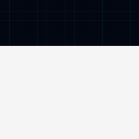
服务与监督热线
400-962-6800
地址
南京市雨花台区创思路5号1xbet官网机器人
产业园