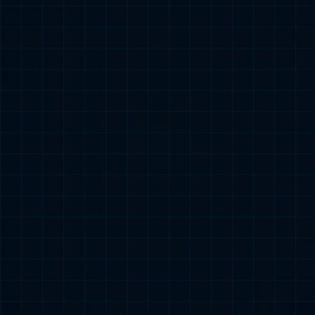
功率调控 负载均衡
科技主力新能源发展
应用场景